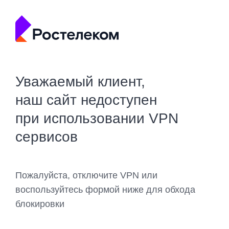
Уважаемый клиент,
наш сайт недоступен
при использовании VPN
сервисов
Пожалуйста, отключите VPN или
воспользуйтесь формой ниже для обхода
блокировки