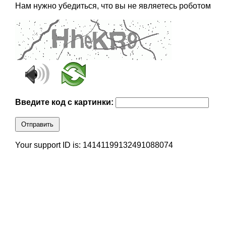
Нам нужно убедиться, что вы не являетесь роботом
Введите код с картинки:
Отправить
Your support ID is: 14141199132491088074