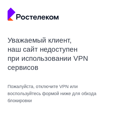
Уважаемый клиент,
наш сайт недоступен
при использовании VPN
сервисов
Пожалуйста, отключите VPN или
воспользуйтесь формой ниже для обхода
блокировки