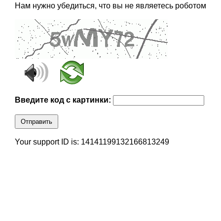
Нам нужно убедиться, что вы не являетесь роботом
Введите код с картинки:
Отправить
Your support ID is: 14141199132166813249