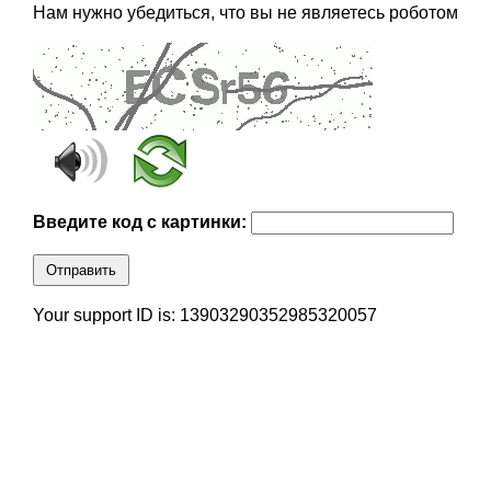
Нам нужно убедиться, что вы не являетесь роботом
Введите код с картинки:
Отправить
Your support ID is: 13903290352985320057