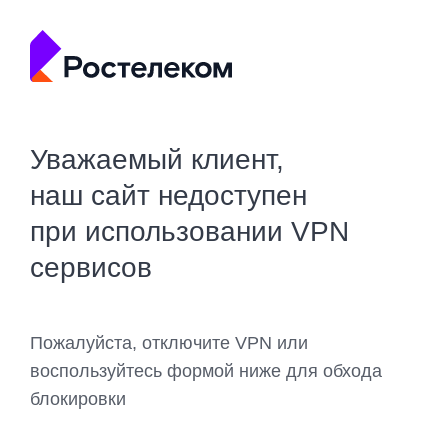
Уважаемый клиент,
наш сайт недоступен
при использовании VPN
сервисов
Пожалуйста, отключите VPN или
воспользуйтесь формой ниже для обхода
блокировки