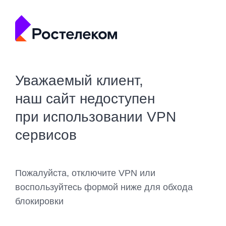
Уважаемый клиент,
наш сайт недоступен
при использовании VPN
сервисов
Пожалуйста, отключите VPN или
воспользуйтесь формой ниже для обхода
блокировки