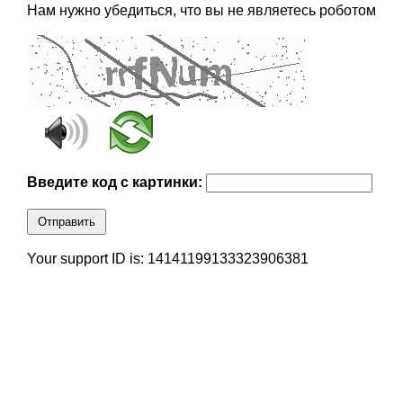
Нам нужно убедиться, что вы не являетесь роботом
Введите код с картинки:
Отправить
Your support ID is: 14141199133323906381