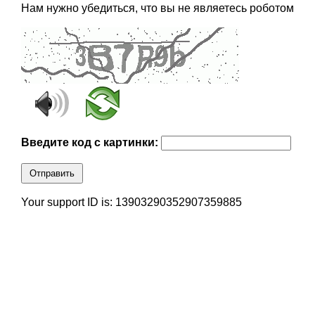
Нам нужно убедиться, что вы не являетесь роботом
Введите код с картинки:
Отправить
Your support ID is: 13903290352907359885