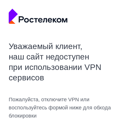
Уважаемый клиент,
наш сайт недоступен
при использовании VPN
сервисов
Пожалуйста, отключите VPN или
воспользуйтесь формой ниже для обхода
блокировки