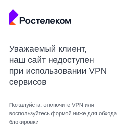
Уважаемый клиент,
наш сайт недоступен
при использовании VPN
сервисов
Пожалуйста, отключите VPN или
воспользуйтесь формой ниже для обхода
блокировки