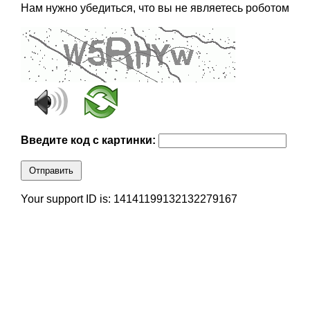
Нам нужно убедиться, что вы не являетесь роботом
Введите код с картинки:
Отправить
Your support ID is: 14141199132132279167