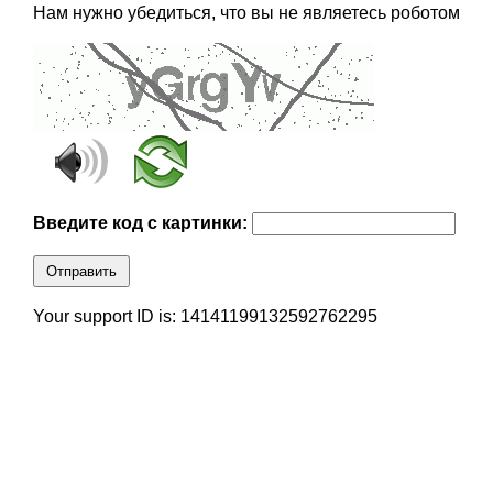
Нам нужно убедиться, что вы не являетесь роботом
Введите код с картинки:
Отправить
Your support ID is: 14141199132592762295