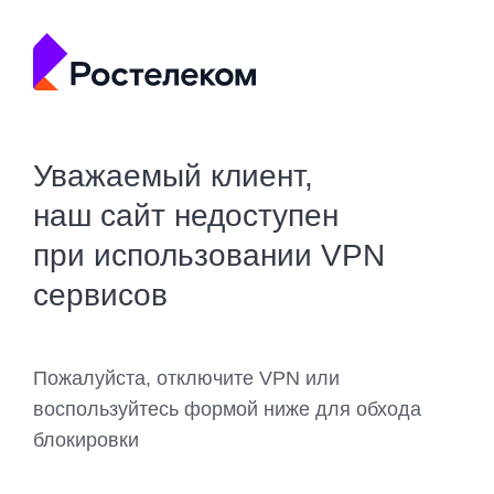
Уважаемый клиент,
наш сайт недоступен
при использовании VPN
сервисов
Пожалуйста, отключите VPN или
воспользуйтесь формой ниже для обхода
блокировки