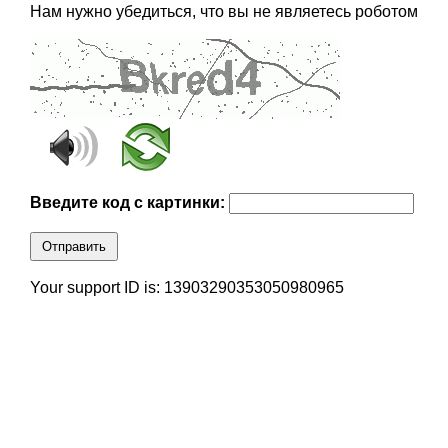
Нам нужно убедиться, что вы не являетесь роботом
Введите код с картинки:
Отправить
Your support ID is: 13903290353050980965