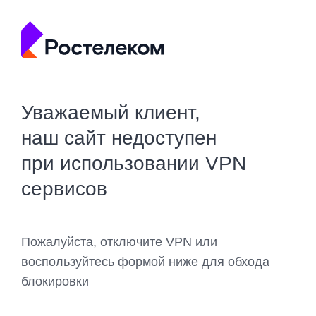
Уважаемый клиент,
наш сайт недоступен
при использовании VPN
сервисов
Пожалуйста, отключите VPN или
воспользуйтесь формой ниже для обхода
блокировки