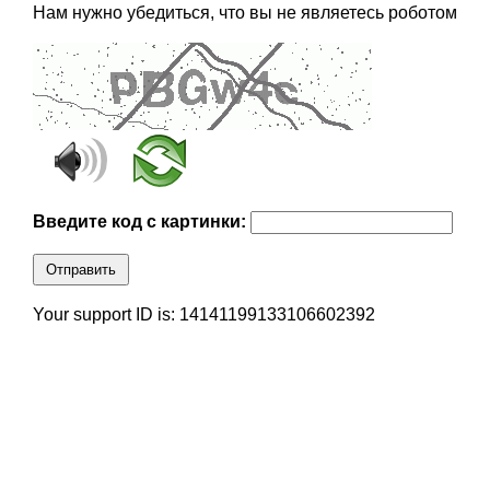
Нам нужно убедиться, что вы не являетесь роботом
Введите код с картинки:
Отправить
Your support ID is: 14141199133106602392