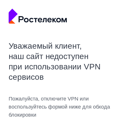
Уважаемый клиент,
наш сайт недоступен
при использовании VPN
сервисов
Пожалуйста, отключите VPN или
воспользуйтесь формой ниже для обхода
блокировки