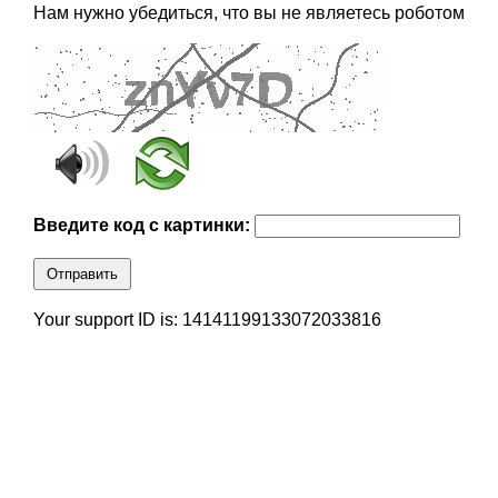
Нам нужно убедиться, что вы не являетесь роботом
Введите код с картинки:
Отправить
Your support ID is: 14141199133072033816