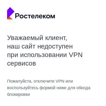
Уважаемый клиент,
наш сайт недоступен
при использовании VPN
сервисов
Пожалуйста, отключите VPN или
воспользуйтесь формой ниже для обхода
блокировки