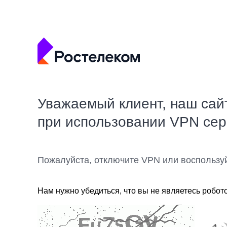
Уважаемый клиент, наш сай
при использовании VPN се
Пожалуйста, отключите VPN или воспользу
Нам нужно убедиться, что вы не являетесь робот