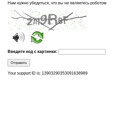
Нам нужно убедиться, что вы не являетесь роботом
Введите код с картинки:
Отправить
Your support ID is: 13903290353091638989