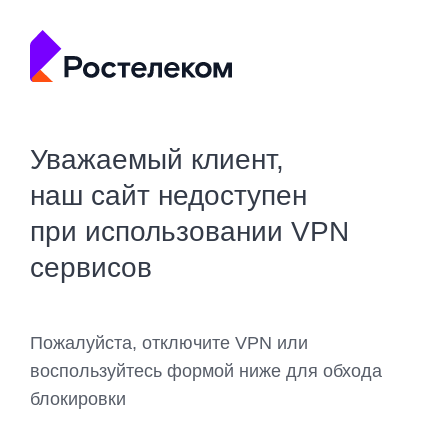
Уважаемый клиент,
наш сайт недоступен
при использовании VPN
сервисов
Пожалуйста, отключите VPN или
воспользуйтесь формой ниже для обхода
блокировки