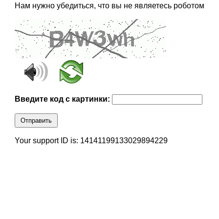
Нам нужно убедиться, что вы не являетесь роботом
Введите код с картинки:
Отправить
Your support ID is: 14141199133029894229