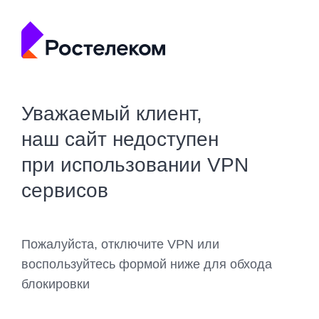
Уважаемый клиент,
наш сайт недоступен
при использовании VPN
сервисов
Пожалуйста, отключите VPN или
воспользуйтесь формой ниже для обхода
блокировки