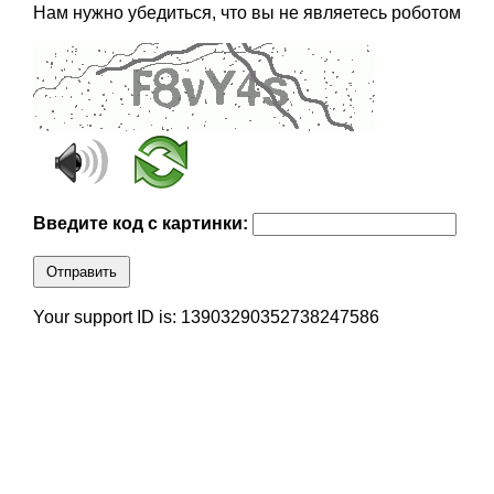
Нам нужно убедиться, что вы не являетесь роботом
Введите код с картинки:
Отправить
Your support ID is: 13903290352738247586