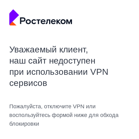
Уважаемый клиент,
наш сайт недоступен
при использовании VPN
сервисов
Пожалуйста, отключите VPN или
воспользуйтесь формой ниже для обхода
блокировки