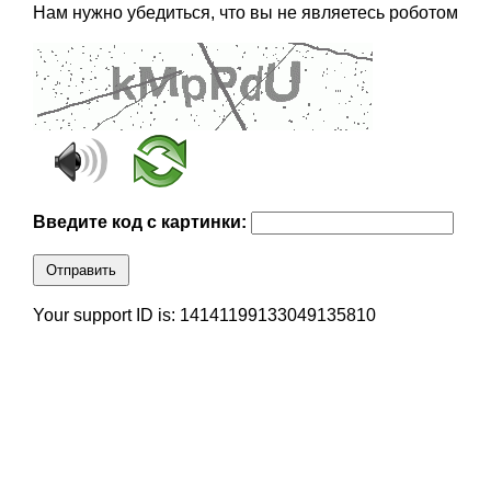
Нам нужно убедиться, что вы не являетесь роботом
Введите код с картинки:
Отправить
Your support ID is: 14141199133049135810