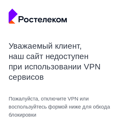
Уважаемый клиент,
наш сайт недоступен
при использовании VPN
сервисов
Пожалуйста, отключите VPN или
воспользуйтесь формой ниже для обхода
блокировки