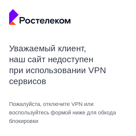
Уважаемый клиент,
наш сайт недоступен
при использовании VPN
сервисов
Пожалуйста, отключите VPN или
воспользуйтесь формой ниже для обхода
блокировки