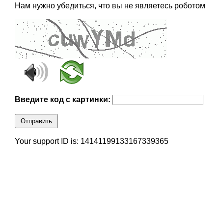
Нам нужно убедиться, что вы не являетесь роботом
Введите код с картинки:
Отправить
Your support ID is: 14141199133167339365