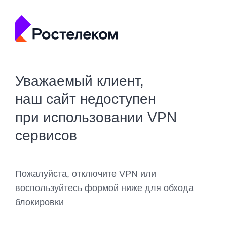
Уважаемый клиент,
наш сайт недоступен
при использовании VPN
сервисов
Пожалуйста, отключите VPN или
воспользуйтесь формой ниже для обхода
блокировки