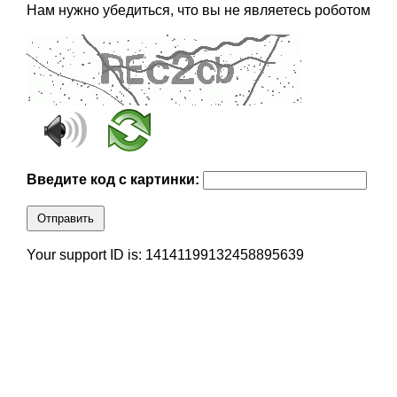
Нам нужно убедиться, что вы не являетесь роботом
Введите код с картинки:
Отправить
Your support ID is: 14141199132458895639