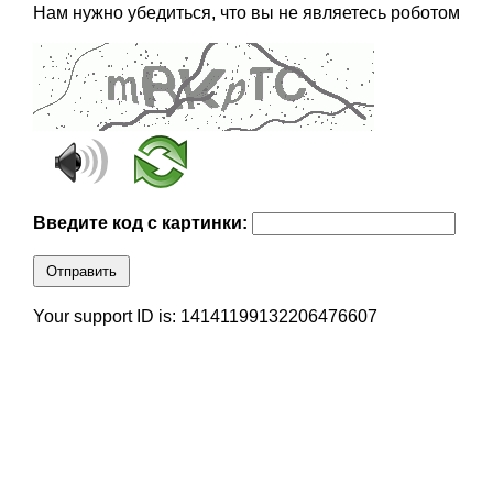
Нам нужно убедиться, что вы не являетесь роботом
Введите код с картинки:
Отправить
Your support ID is: 14141199132206476607