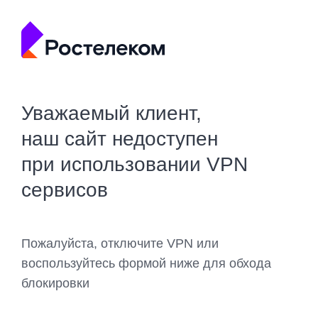
Уважаемый клиент,
наш сайт недоступен
при использовании VPN
сервисов
Пожалуйста, отключите VPN или
воспользуйтесь формой ниже для обхода
блокировки