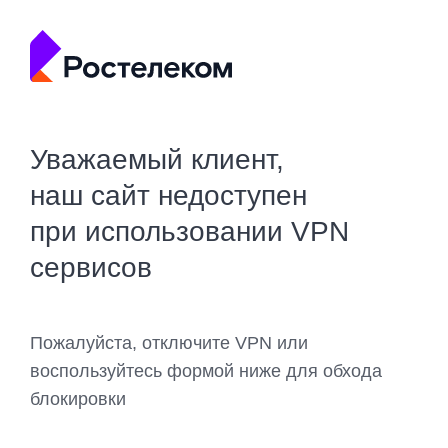
Уважаемый клиент,
наш сайт недоступен
при использовании VPN
сервисов
Пожалуйста, отключите VPN или
воспользуйтесь формой ниже для обхода
блокировки