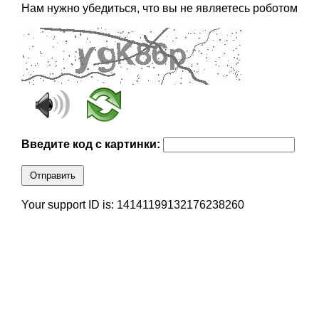
Нам нужно убедиться, что вы не являетесь роботом
Введите код с картинки:
Отправить
Your support ID is: 14141199132176238260