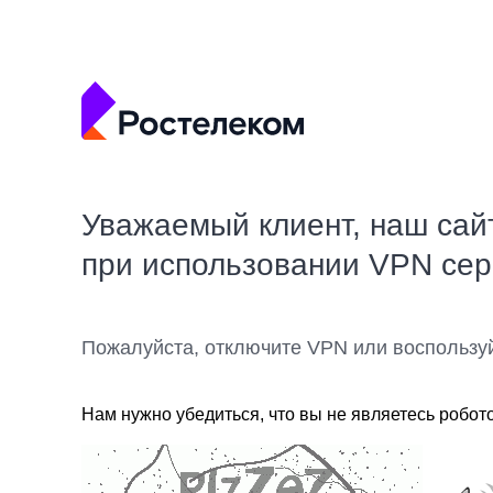
Уважаемый клиент, наш сай
при использовании VPN се
Пожалуйста, отключите VPN или воспользу
Нам нужно убедиться, что вы не являетесь робот