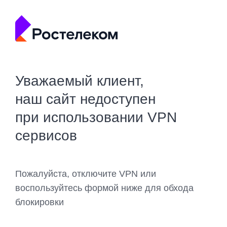
Уважаемый клиент,
наш сайт недоступен
при использовании VPN
сервисов
Пожалуйста, отключите VPN или
воспользуйтесь формой ниже для обхода
блокировки