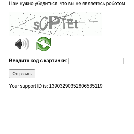
Нам нужно убедиться, что вы не являетесь роботом
Введите код с картинки:
Отправить
Your support ID is: 13903290352806535119