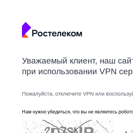
Уважаемый клиент, наш сай
при использовании VPN се
Пожалуйста, отключите VPN или воспользу
Нам нужно убедиться, что вы не являетесь робот