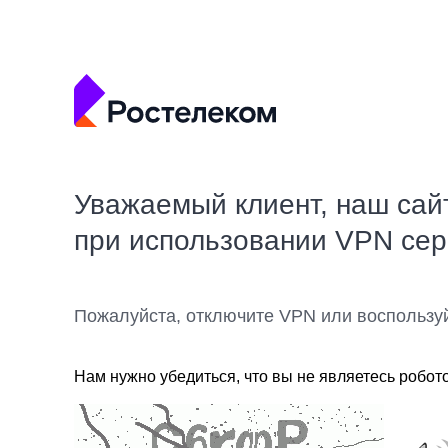
Уважаемый клиент, наш сай
при использовании VPN се
Пожалуйста, отключите VPN или воспользу
Нам нужно убедиться, что вы не являетесь робот