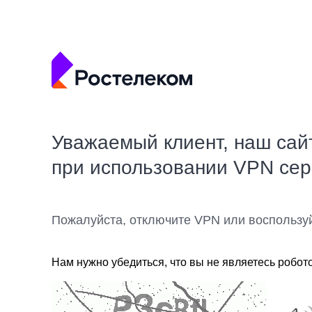
Уважаемый клиент, наш сай
при использовании VPN се
Пожалуйста, отключите VPN или воспользу
Нам нужно убедиться, что вы не являетесь робот