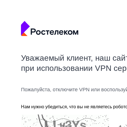
Уважаемый клиент, наш сай
при использовании VPN се
Пожалуйста, отключите VPN или воспользу
Нам нужно убедиться, что вы не являетесь робот