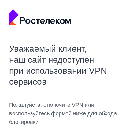
Уважаемый клиент,
наш сайт недоступен
при использовании VPN
сервисов
Пожалуйста, отключите VPN или
воспользуйтесь формой ниже для обхода
блокировки