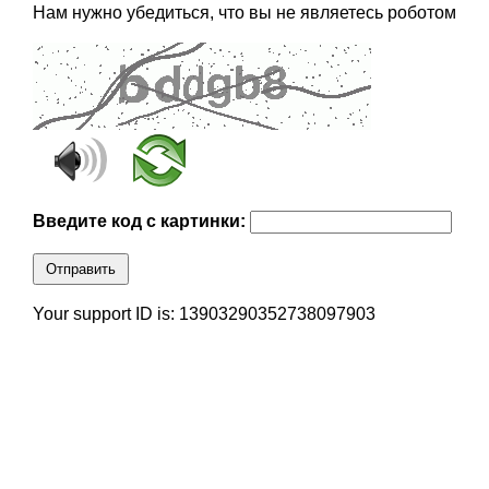
Нам нужно убедиться, что вы не являетесь роботом
Введите код с картинки:
Отправить
Your support ID is: 13903290352738097903