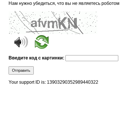
Нам нужно убедиться, что вы не являетесь роботом
Введите код с картинки:
Отправить
Your support ID is: 13903290352989440322