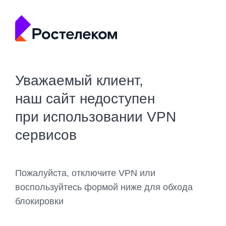
Уважаемый клиент,
наш сайт недоступен
при использовании VPN
сервисов
Пожалуйста, отключите VPN или
воспользуйтесь формой ниже для обхода
блокировки