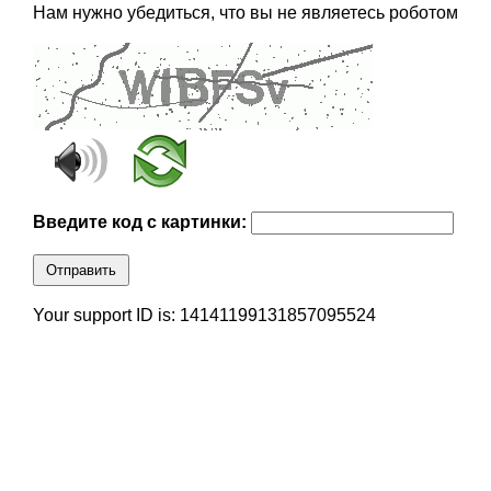
Нам нужно убедиться, что вы не являетесь роботом
Введите код с картинки:
Отправить
Your support ID is: 14141199131857095524