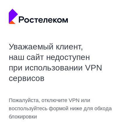
Уважаемый клиент,
наш сайт недоступен
при использовании VPN
сервисов
Пожалуйста, отключите VPN или
воспользуйтесь формой ниже для обхода
блокировки