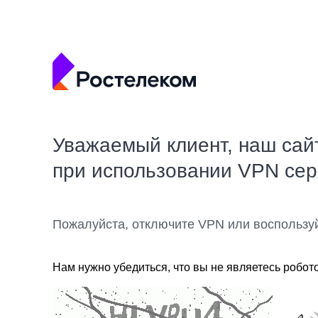
Уважаемый клиент, наш сай
при использовании VPN се
Пожалуйста, отключите VPN или воспользу
Нам нужно убедиться, что вы не являетесь робот