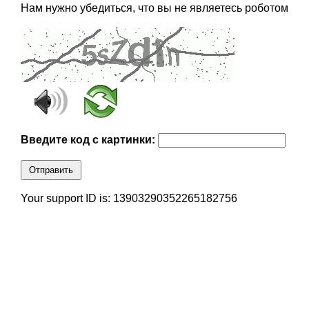
Нам нужно убедиться, что вы не являетесь роботом
Введите код с картинки:
Отправить
Your support ID is: 13903290352265182756