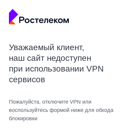
Уважаемый клиент,
наш сайт недоступен
при использовании VPN
сервисов
Пожалуйста, отключите VPN или
воспользуйтесь формой ниже для обхода
блокировки