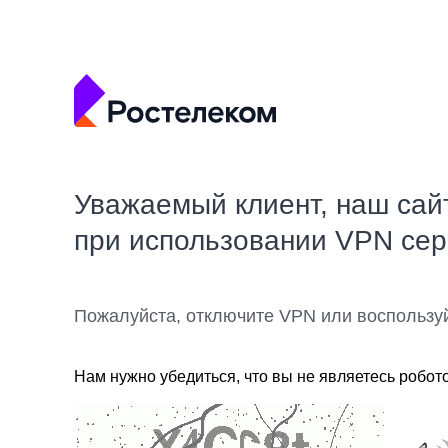
Уважаемый клиент, наш сай
при использовании VPN се
Пожалуйста, отключите VPN или воспользу
Нам нужно убедиться, что вы не являетесь робот