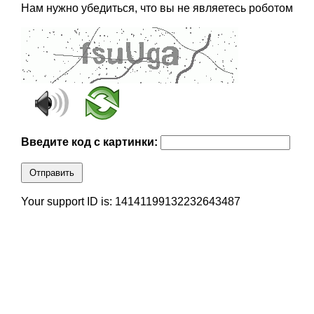
Нам нужно убедиться, что вы не являетесь роботом
Введите код с картинки:
Отправить
Your support ID is: 14141199132232643487