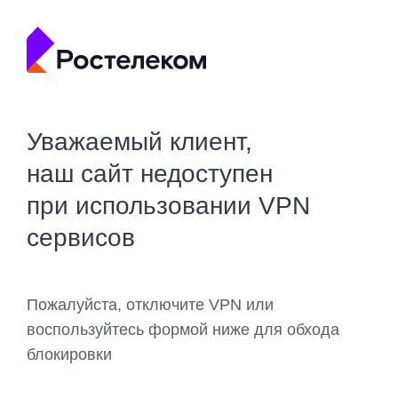
Уважаемый клиент,
наш сайт недоступен
при использовании VPN
сервисов
Пожалуйста, отключите VPN или
воспользуйтесь формой ниже для обхода
блокировки