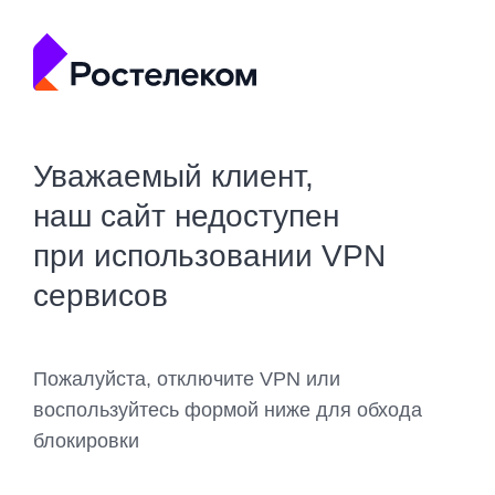
Уважаемый клиент,
наш сайт недоступен
при использовании VPN
сервисов
Пожалуйста, отключите VPN или
воспользуйтесь формой ниже для обхода
блокировки