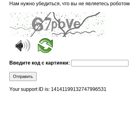
Нам нужно убедиться, что вы не являетесь роботом
Введите код с картинки:
Отправить
Your support ID is: 14141199132747996531