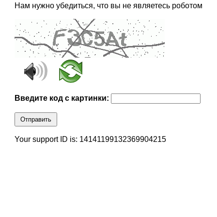
Нам нужно убедиться, что вы не являетесь роботом
Введите код с картинки:
Отправить
Your support ID is: 14141199132369904215