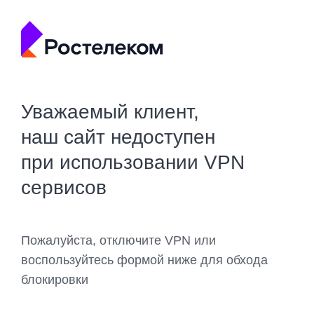
Уважаемый клиент,
наш сайт недоступен
при использовании VPN
сервисов
Пожалуйста, отключите VPN или
воспользуйтесь формой ниже для обхода
блокировки