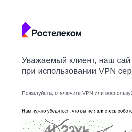
Уважаемый клиент, наш сай
при использовании VPN се
Пожалуйста, отключите VPN или воспользу
Нам нужно убедиться, что вы не являетесь робот