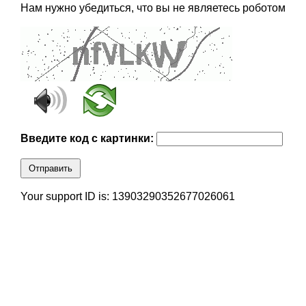
Нам нужно убедиться, что вы не являетесь роботом
Введите код с картинки:
Отправить
Your support ID is: 13903290352677026061