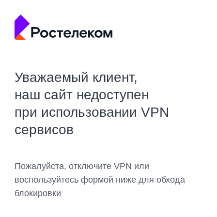
Уважаемый клиент,
наш сайт недоступен
при использовании VPN
сервисов
Пожалуйста, отключите VPN или
воспользуйтесь формой ниже для обхода
блокировки