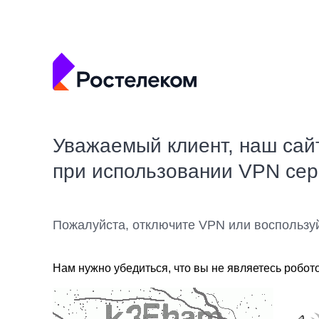
Уважаемый клиент, наш сай
при использовании VPN се
Пожалуйста, отключите VPN или воспользу
Нам нужно убедиться, что вы не являетесь робот