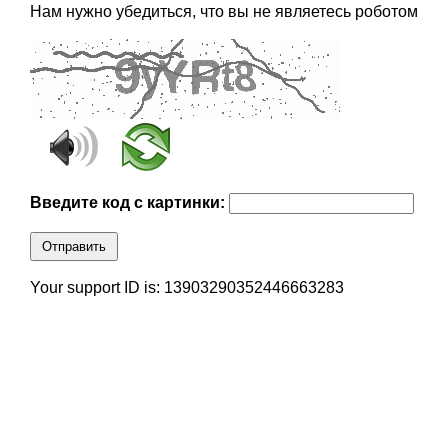
Нам нужно убедиться, что вы не являетесь роботом
Введите код с картинки:
Отправить
Your support ID is: 13903290352446663283