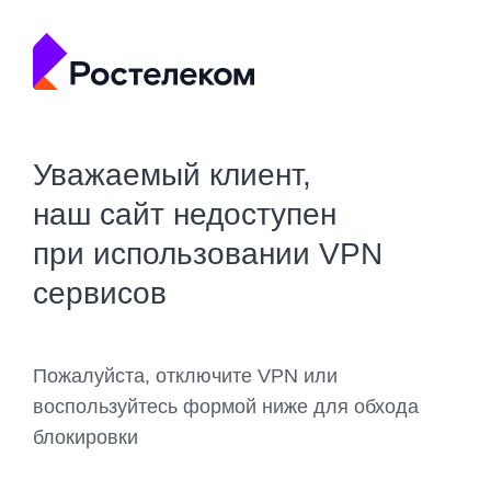
Уважаемый клиент,
наш сайт недоступен
при использовании VPN
сервисов
Пожалуйста, отключите VPN или
воспользуйтесь формой ниже для обхода
блокировки