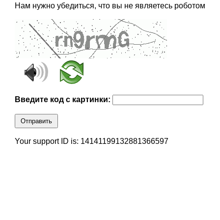
Нам нужно убедиться, что вы не являетесь роботом
Введите код с картинки:
Отправить
Your support ID is: 14141199132881366597