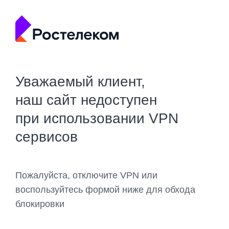
Уважаемый клиент,
наш сайт недоступен
при использовании VPN
сервисов
Пожалуйста, отключите VPN или
воспользуйтесь формой ниже для обхода
блокировки