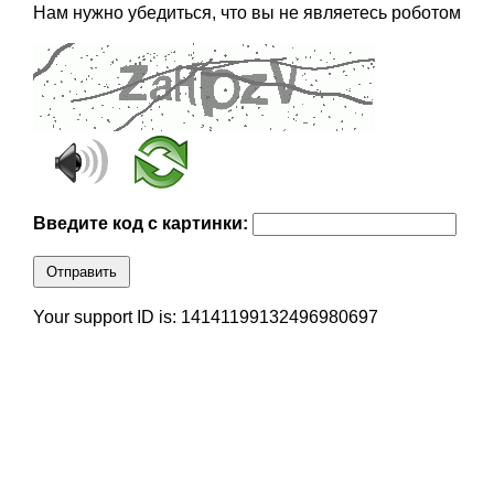
Нам нужно убедиться, что вы не являетесь роботом
Введите код с картинки:
Отправить
Your support ID is: 14141199132496980697