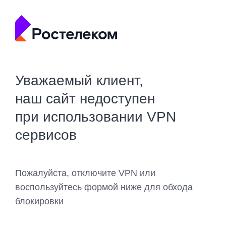
Уважаемый клиент,
наш сайт недоступен
при использовании VPN
сервисов
Пожалуйста, отключите VPN или
воспользуйтесь формой ниже для обхода
блокировки