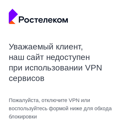
Уважаемый клиент,
наш сайт недоступен
при использовании VPN
сервисов
Пожалуйста, отключите VPN или
воспользуйтесь формой ниже для обхода
блокировки