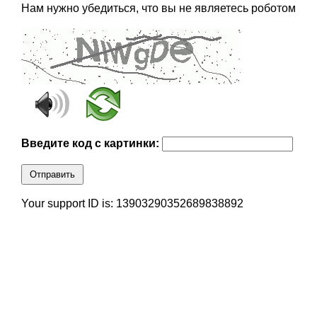
Нам нужно убедиться, что вы не являетесь роботом
Введите код с картинки:
Отправить
Your support ID is: 13903290352689838892