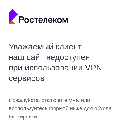
Уважаемый клиент,
наш сайт недоступен
при использовании VPN
сервисов
Пожалуйста, отключите VPN или
воспользуйтесь формой ниже для обхода
блокировки