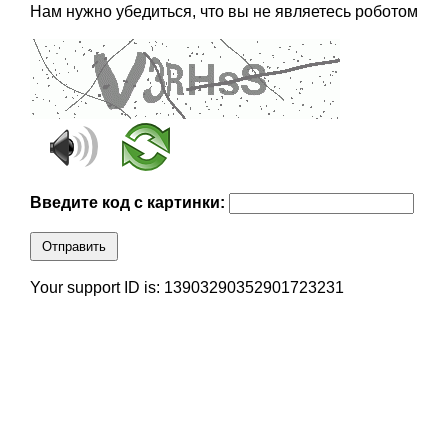
Нам нужно убедиться, что вы не являетесь роботом
Введите код с картинки:
Отправить
Your support ID is: 13903290352901723231