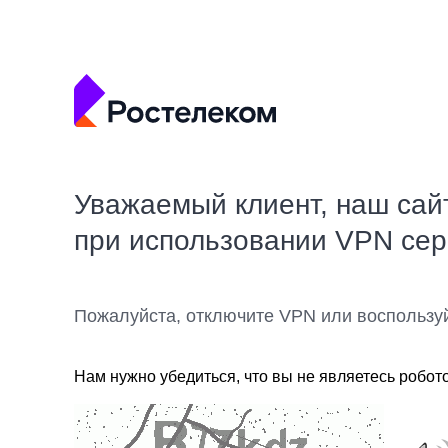
Уважаемый клиент, наш сай
при использовании VPN се
Пожалуйста, отключите VPN или воспользу
Нам нужно убедиться, что вы не являетесь робот