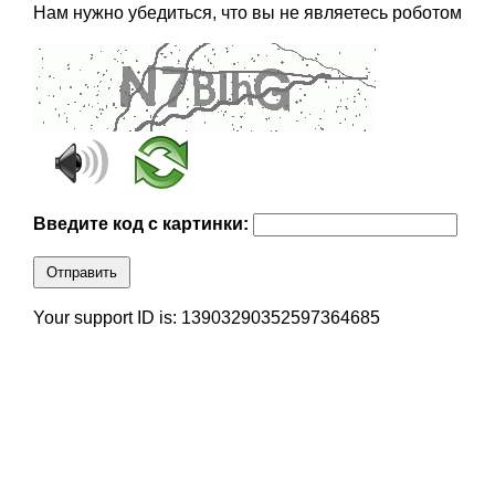
Нам нужно убедиться, что вы не являетесь роботом
Введите код с картинки:
Отправить
Your support ID is: 13903290352597364685