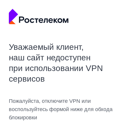
Уважаемый клиент,
наш сайт недоступен
при использовании VPN
сервисов
Пожалуйста, отключите VPN или
воспользуйтесь формой ниже для обхода
блокировки