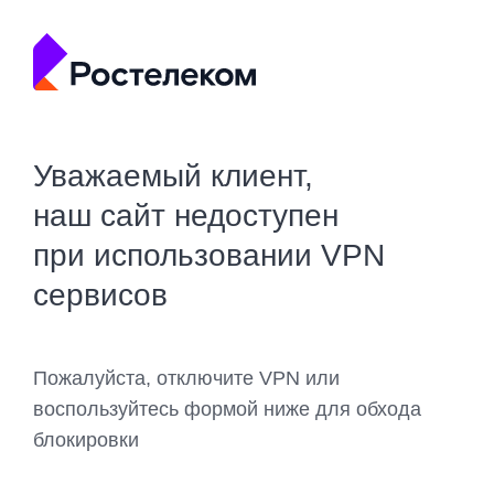
Уважаемый клиент,
наш сайт недоступен
при использовании VPN
сервисов
Пожалуйста, отключите VPN или
воспользуйтесь формой ниже для обхода
блокировки