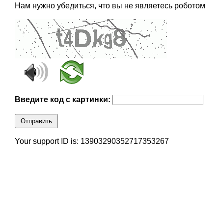
Нам нужно убедиться, что вы не являетесь роботом
Введите код с картинки:
Отправить
Your support ID is: 13903290352717353267