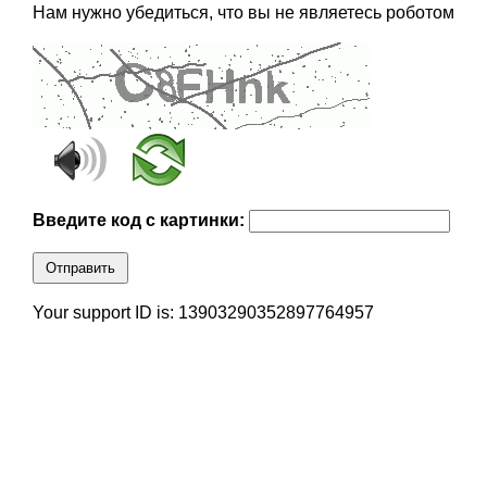
Нам нужно убедиться, что вы не являетесь роботом
Введите код с картинки:
Отправить
Your support ID is: 13903290352897764957