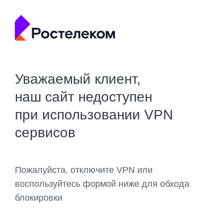
Уважаемый клиент,
наш сайт недоступен
при использовании VPN
сервисов
Пожалуйста, отключите VPN или
воспользуйтесь формой ниже для обхода
блокировки