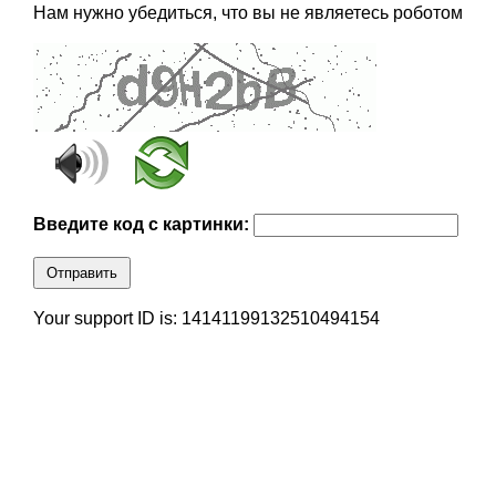
Нам нужно убедиться, что вы не являетесь роботом
Введите код с картинки:
Отправить
Your support ID is: 14141199132510494154