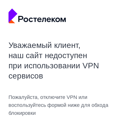
Уважаемый клиент,
наш сайт недоступен
при использовании VPN
сервисов
Пожалуйста, отключите VPN или
воспользуйтесь формой ниже для обхода
блокировки