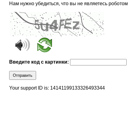
Нам нужно убедиться, что вы не являетесь роботом
Введите код с картинки:
Отправить
Your support ID is: 14141199133326493344