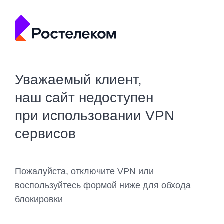
Уважаемый клиент,
наш сайт недоступен
при использовании VPN
сервисов
Пожалуйста, отключите VPN или
воспользуйтесь формой ниже для обхода
блокировки