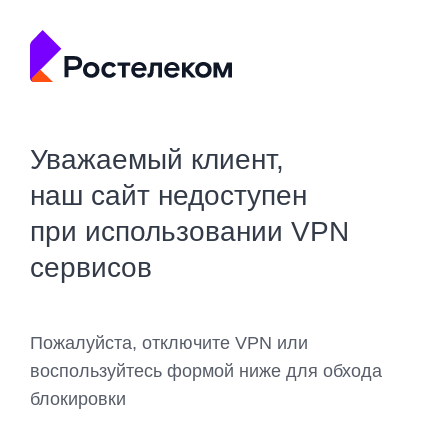
Уважаемый клиент,
наш сайт недоступен
при использовании VPN
сервисов
Пожалуйста, отключите VPN или
воспользуйтесь формой ниже для обхода
блокировки