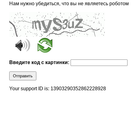
Нам нужно убедиться, что вы не являетесь роботом
Введите код с картинки:
Отправить
Your support ID is: 13903290352862228928