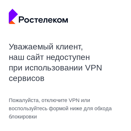
Уважаемый клиент,
наш сайт недоступен
при использовании VPN
сервисов
Пожалуйста, отключите VPN или
воспользуйтесь формой ниже для обхода
блокировки