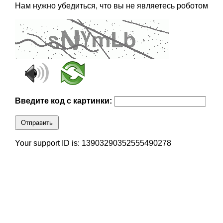
Нам нужно убедиться, что вы не являетесь роботом
Введите код с картинки:
Отправить
Your support ID is: 13903290352555490278